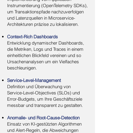
Instrumentierung (OpenTelemetry SDKs),
um Transaktionspfade nachzuverfolgen
und Latenzquellen in Microservice-
Architekturen präzise zu lokalisieren.
Context-Rich Dashboards
Entwicklung dynamischer Dashboards,
die Metriken, Logs und Traces in einem
einheitlichen Blickfeld vereinen und so
Ursachenanalysen um ein Vielfaches
beschleunigen.
Service-Level-Management
Definition und Überwachung von
Service-Level-Objectives (SLOs) und
Error-Budgets, um Ihre Geschäftsziele
messbar und transparent zu gestalten.
Anomalie- und Root-Cause-Detection
Einsatz von KI-gestützten Algorithmen
und Alert-Regeln, die Abweichungen