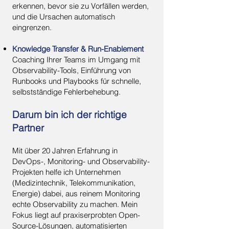
erkennen, bevor sie zu Vorfällen werden,
und die Ursachen automatisch
eingrenzen.
Knowledge Transfer & Run-Enablement
Coaching Ihrer Teams im Umgang mit
Observability-Tools, Einführung von
Runbooks und Playbooks für schnelle,
selbstständige Fehlerbehebung.
Darum bin ich der richtige
Partner
Mit über 20 Jahren Erfahrung in
DevOps-, Monitoring- und Observability-
Projekten helfe ich Unternehmen
(Medizintechnik, Telekommunikation,
Energie) dabei, aus reinem Monitoring
echte Observability zu machen. Mein
Fokus liegt auf praxiserprobten Open-
Source-Lösungen, automatisierten