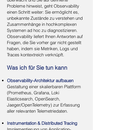
Probleme hinweist, geht Observability
einen Schritt weiter: Sie ermöglicht es,
unbekannte Zustände zu verstehen und
Zusammenhänge in hochkomplexen
Systemen ad hoc zu diagnostizieren.
Observability liefert Ihnen Antworten auf
Fragen, die Sie vorher gar nicht gestellt
haben, indem sie Metriken, Logs und
Traces kontextreich verknüpft.
Was ich für Sie tun kann
Observability-Architektur aufbauen
Gestaltung einer skalierbaren Plattform
(Prometheus, Grafana, Loki
Elasticsearch, OpenSearch,
Jaeger/OpenTelemetry) zur Erfassung
aller relevanten Telemetriedaten.
Instrumentation & Distributed Tracing
Implementierung von Application-