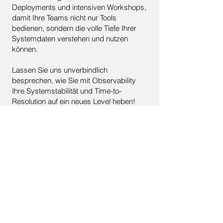
Deployments und intensiven Workshops,
damit Ihre Teams nicht nur Tools
bedienen, sondern die volle Tiefe Ihrer
Systemdaten verstehen und nutzen
können.
Lassen Sie uns unverbindlich
besprechen, wie Sie mit Observability
Ihre Systemstabilität und Time-to-
Resolution auf ein neues Level heben!
Mehr erfahren
Kontaktanfrage
Namen eingeben